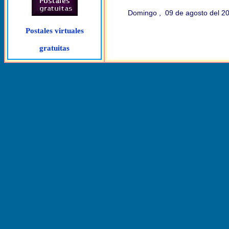
Domingo , 09 de agosto del 2
Postales virtuales
gratuitas