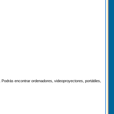
. Podrás encontrar ordenadores, videoproyectores, portátiles,